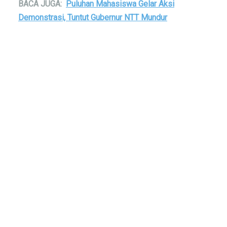
BACA JUGA:
Puluhan Mahasiswa Gelar Aksi
Demonstrasi, Tuntut Gubernur NTT Mundur