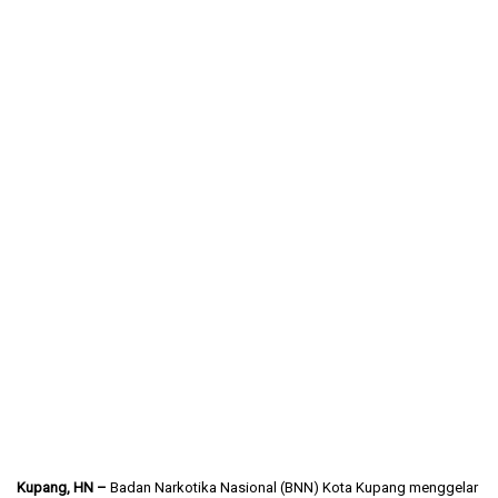
Kupang, HN –
Badan Narkotika Nasional (BNN) Kota Kupang menggelar