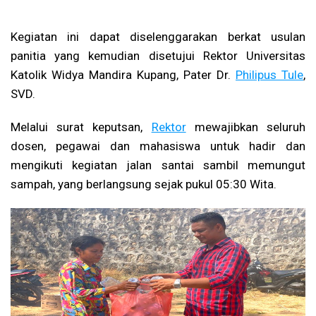
Kegiatan ini dapat diselenggarakan berkat usulan
panitia yang kemudian disetujui Rektor Universitas
Katolik Widya Mandira Kupang, Pater Dr.
Philipus Tule
,
SVD.
Melalui surat keputsan,
Rektor
mewajibkan seluruh
dosen, pegawai dan mahasiswa untuk hadir dan
mengikuti kegiatan jalan santai sambil memungut
sampah, yang berlangsung sejak pukul 05:30 Wita.