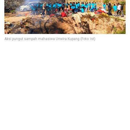
Aksi pungut sampah mahasiwa Unwira Kupang (Foto: Ist)