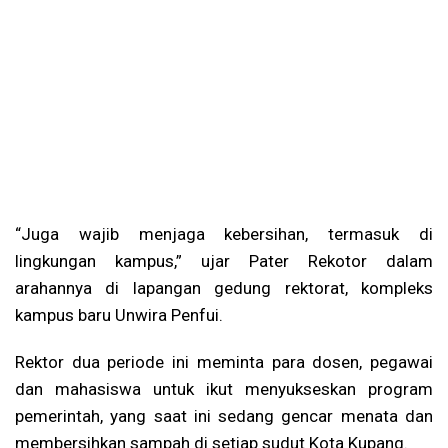
“Juga wajib menjaga kebersihan, termasuk di
lingkungan kampus,” ujar Pater Rekotor dalam
arahannya di lapangan gedung rektorat, kompleks
kampus baru Unwira Penfui.
Rektor dua periode ini meminta para dosen, pegawai
dan mahasiswa untuk ikut menyukseskan program
pemerintah, yang saat ini sedang gencar menata dan
membersihkan sampah di setiap sudut Kota Kupang.