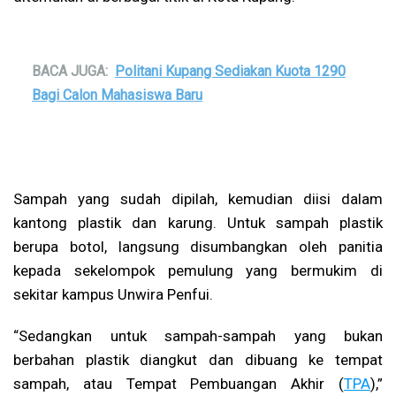
BACA JUGA:
Politani Kupang Sediakan Kuota 1290
Bagi Calon Mahasiswa Baru
Sampah yang sudah dipilah, kemudian diisi dalam
kantong plastik dan karung. Untuk sampah plastik
berupa botol, langsung disumbangkan oleh panitia
kepada sekelompok pemulung yang bermukim di
sekitar kampus Unwira Penfui.
“Sedangkan untuk sampah-sampah yang bukan
berbahan plastik diangkut dan dibuang ke tempat
sampah, atau Tempat Pembuangan Akhir (
TPA
),”