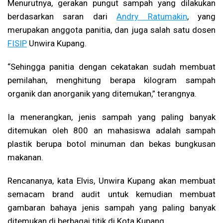
Menurutnya, gerakan pungut sampah yang dilakukan
berdasarkan saran dari
Andry Ratumakin
, yang
merupakan anggota panitia, dan juga salah satu dosen
FISIP
Unwira Kupang.
“Sehingga panitia dengan cekatakan sudah membuat
pemilahan, menghitung berapa kilogram sampah
organik dan anorganik yang ditemukan,” terangnya.
Ia menerangkan, jenis sampah yang paling banyak
ditemukan oleh 800 an mahasiswa adalah sampah
plastik berupa botol minuman dan bekas bungkusan
makanan.
Rencananya, kata Elvis, Unwira Kupang akan membuat
semacam brand audit untuk kemudian membuat
gambaran bahaya jenis sampah yang paling banyak
ditemukan di berbagai titik di Kota Kupang.