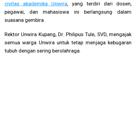
civitas akademika Unwira
, yang terdiri dari dosen,
pegawai, dan mahasiswa ini berlangsung dalam
suasana gembira.
Rektor Unwira Kupang, Dr. Philipus Tule, SVD, mengajak
semua warga Unwira untuk tetap menjaga kebugaran
tubuh dengan sering berolahraga.