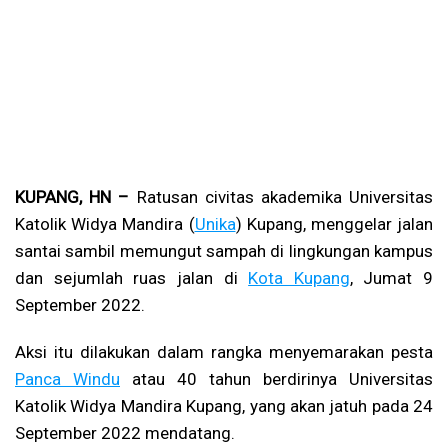
KUPANG, HN –
Ratusan civitas akademika Universitas
Katolik Widya Mandira (
Unika
) Kupang, menggelar jalan
santai sambil memungut sampah di lingkungan kampus
dan sejumlah ruas jalan di
Kota Kupang
, Jumat 9
September 2022.
Aksi itu dilakukan dalam rangka menyemarakan pesta
Panca Windu
atau 40 tahun berdirinya Universitas
Katolik Widya Mandira Kupang, yang akan jatuh pada 24
September 2022 mendatang.