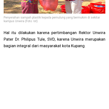
Penyerahan sampah plastik kepada pemulung yang bermukim di sekitar
kampus Unwira (Foto: Ist)
Hal itu dilakukan karena pertimbangan Rektor Unwira
Pater Dr. Philipus Tule, SVD, karena Unwira merupakan
bagian integral dari masyarakat kota Kupang.