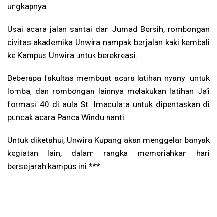
ungkapnya.
Usai acara jalan santai dan Jumad Bersih, rombongan
civitas akademika Unwira nampak berjalan kaki kembali
ke Kampus Unwira untuk berekreasi.
Beberapa fakultas membuat acara latihan nyanyi untuk
lomba, dan rombongan lainnya melakukan latihan Ja’i
formasi 40 di aula St. Imaculata untuk dipentaskan di
puncak acara Panca Windu nanti.
Untuk diketahui, Unwira Kupang akan menggelar banyak
kegiatan lain, dalam rangka memeriahkan hari
bersejarah kampus ini.***