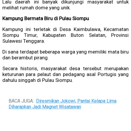
Lalu daerah ini banyak dikunjungi masyarakat untuk
melihat rumah dome yang unik.
Kampung Bermata Biru di Pulau Siompu
Kampung ini terletak di Desa Kaimbulawa, Kecamatan
Siompu Timur, Kabupaten Buton Selatan, Provinsi
Sulawesi Tenggara.
Di sana terdapat beberapa warga yang memiliki mata biru
dan berambut pirang.
Secara historis, masyarakat desa tersebut merupakan
keturunan para pelaut dan pedagang asal Portugis yang
dahulu singgah di Pulau Siompu.
BACA JUGA:
Diresmikan Jokowi, Pantai Kelapa Lima
Diharapkan Jadi Magnet Wisatawan