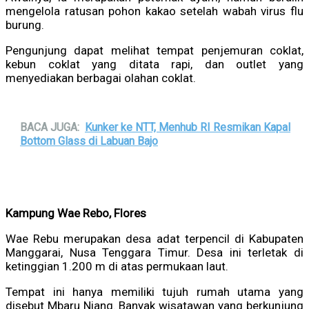
mengelola ratusan pohon kakao setelah wabah virus flu
burung.
Pengunjung dapat melihat tempat penjemuran coklat,
kebun coklat yang ditata rapi, dan outlet yang
menyediakan berbagai olahan coklat.
BACA JUGA:
Kunker ke NTT, Menhub RI Resmikan Kapal
Bottom Glass di Labuan Bajo
Kampung Wae Rebo, Flores
Wae Rebu merupakan desa adat terpencil di Kabupaten
Manggarai, Nusa Tenggara Timur. Desa ini terletak di
ketinggian 1.200 m di atas permukaan laut.
Tempat ini hanya memiliki tujuh rumah utama yang
disebut Mbaru Niang. Banyak wisatawan yang berkunjung