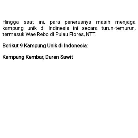
Hingga saat ini, para penerusnya masih menjaga
kampung unik di Indinesia ini secara turun-temurun,
termasuk Wae Rebo di Pulau Flores, NTT.
Berikut 9 Kampung Unik di Indonesia:
Kampung Kembar, Duren Sawit