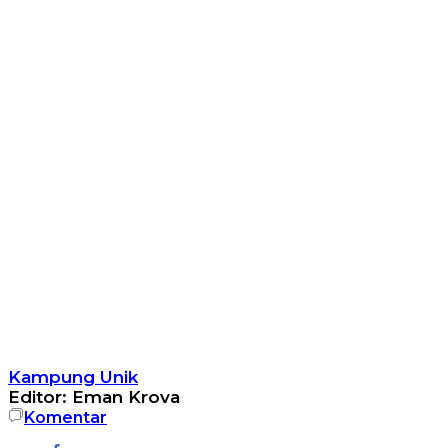
Kampung Unik
Editor: Eman Krova
Komentar