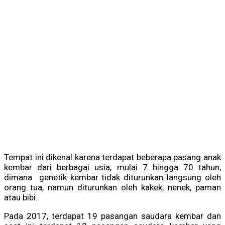
Tempat ini dikenal karena terdapat beberapa pasang anak
kembar dari berbagai usia, mulai 7 hingga 70 tahun,
dimana genetik kembar tidak diturunkan langsung oleh
orang tua, namun diturunkan oleh kakek, nenek, paman
atau bibi.
Pada 2017, terdapat 19 pasangan saudara kembar dan