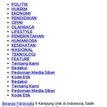
POLITIK
HUKRIM
EKONOMI
PENDIDIKAN
OPINI
OLAHRAGA
LIFESTYLE
PEMERINTAHAN
HUMANIORA
KESEHATAN
NASIONAL
TEKNOLOGI
FEATURE
Tentang Kami
Redaksi
Pedoman Media Siber
Kode Etik
Redaksi
Tentang Kami
Pedoman Media Siber
Kode Etik
Beranda
Pariwisata
9 Kampung Unik di Indonesia, Salah