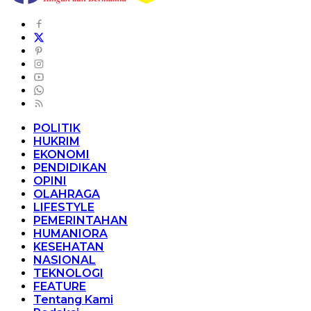
POLITIK
HUKRIM
EKONOMI
PENDIDIKAN
OPINI
OLAHRAGA
LIFESTYLE
PEMERINTAHAN
HUMANIORA
KESEHATAN
NASIONAL
TEKNOLOGI
FEATURE
Tentang Kami