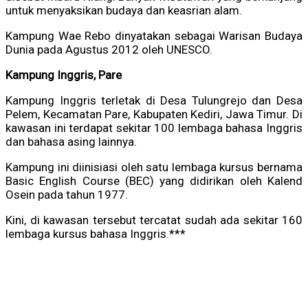
untuk menyaksikan budaya dan keasrian alam.
Kampung Wae Rebo dinyatakan sebagai Warisan Budaya
Dunia pada Agustus 2012 oleh UNESCO.
Kampung Inggris, Pare
Kampung Inggris terletak di Desa Tulungrejo dan Desa
Pelem, Kecamatan Pare, Kabupaten Kediri, Jawa Timur. Di
kawasan ini terdapat sekitar 100 lembaga bahasa Inggris
dan bahasa asing lainnya.
Kampung ini diinisiasi oleh satu lembaga kursus bernama
Basic English Course (BEC) yang didirikan oleh Kalend
Osein pada tahun 1977.
Kini, di kawasan tersebut tercatat sudah ada sekitar 160
lembaga kursus bahasa Inggris.***