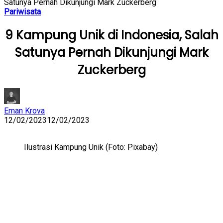
Satunya Pernah Dikunjungi Mark Zuckerberg
Pariwisata
9 Kampung Unik di Indonesia, Salah
Satunya Pernah Dikunjungi Mark
Zuckerberg
Eman Krova
12/02/2023
12/02/2023
Ilustrasi Kampung Unik (Foto: Pixabay)