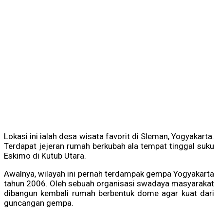
Lokasi ini ialah desa wisata favorit di Sleman, Yogyakarta.
Terdapat jejeran rumah berkubah ala tempat tinggal suku
Eskimo di Kutub Utara.
Awalnya, wilayah ini pernah terdampak gempa Yogyakarta
tahun 2006. Oleh sebuah organisasi swadaya masyarakat
dibangun kembali rumah berbentuk dome agar kuat dari
guncangan gempa.