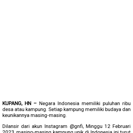
KUPANG, HN –
Negara Indonesia memiliki puluhan ribu
desa atau kampung. Setiap kampung memiliki budaya dan
keunikannya masing-masing.
Dilansir dari akun Instagram @gnfi, Minggu 12 Februari
2023, masing-masing kampung unik di Indonesia ini turut