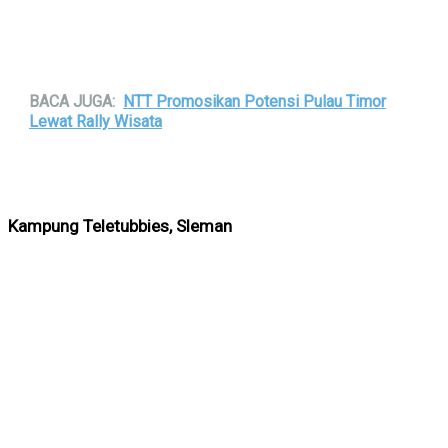
BACA JUGA:
NTT Promosikan Potensi Pulau Timor
Lewat Rally Wisata
Kampung Teletubbies, Sleman