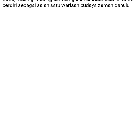
berdiri sebagai salah satu warisan budaya zaman dahulu.