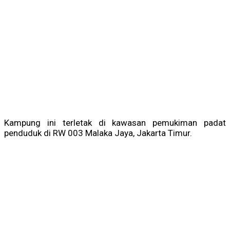
Kampung ini terletak di kawasan pemukiman padat
penduduk di RW 003 Malaka Jaya, Jakarta Timur.