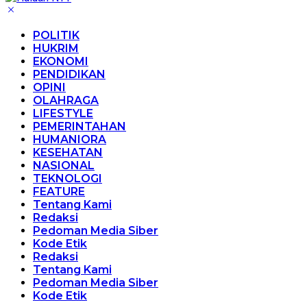
POLITIK
HUKRIM
EKONOMI
PENDIDIKAN
OPINI
OLAHRAGA
LIFESTYLE
PEMERINTAHAN
HUMANIORA
KESEHATAN
NASIONAL
TEKNOLOGI
FEATURE
Tentang Kami
Redaksi
Pedoman Media Siber
Kode Etik
Redaksi
Tentang Kami
Pedoman Media Siber
Kode Etik