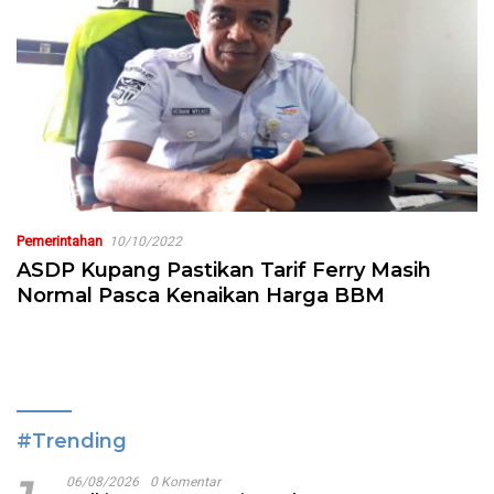
Pemerintahan
10/10/2022
ASDP Kupang Pastikan Tarif Ferry Masih
Normal Pasca Kenaikan Harga BBM
#Trending
06/08/2026
0 Komentar